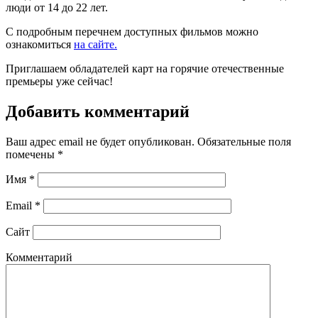
люди от 14 до 22 лет.
С подробным перечнем доступных фильмов можно
ознакомиться
на сайте.
Приглашаем обладателей карт на горячие отечественные
премьеры уже сейчас!
Добавить комментарий
Ваш адрес email не будет опубликован.
Обязательные поля
помечены
*
Имя
*
Email
*
Сайт
Комментарий