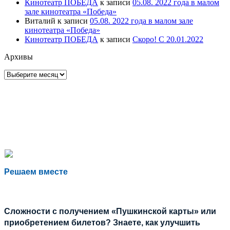
Кинотеатр ПОБЕДА
к записи
05.08. 2022 года в малом
зале кинотеатра «Победа»
Виталий
к записи
05.08. 2022 года в малом зале
кинотеатра «Победа»
Кинотеатр ПОБЕДА
к записи
Скоро! С 20.01.2022
Архивы
Архивы
Решаем вместе
Сложности с получением «Пушкинской карты» или
приобретением билетов? Знаете, как улучшить