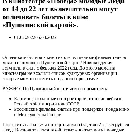
В кинотеатре «Победа» молодые люди
от 14 до 22 лет включительно могут
оплачивать билеты в кино
«Пушкинской картой».
01.02.2022
05.03.2022
Оплачивать билеты в кино на отечественные фильмы теперь
можно с помощью Пушкинской карты! Нововведения
вступили в силу с февраля 2022 года. До этого момента
кинотеатры не входили список культурных организаций,
которые можно посетить по данной программе.
ВАЖНО! По Пушкинской карте можно посмотреть:
Картины, созданные на территории, относившейся к
Российской империи или СССР
Российские фильмы, снятые при поддержке Фонда кино
и Минкультуры России
Потратить на фильмы по карте можно будет до 2 тысяч рублей
в год. Воспользоваться такой возможностью могут молодые