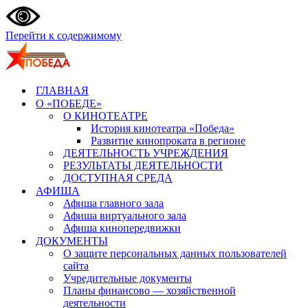
Перейти к содержимому
ГЛАВНАЯ
О «ПОБЕДЕ»
О КИНОТЕАТРЕ
История кинотеатра «Победа»
Развитие кинопроката в регионе
ДЕЯТЕЛЬНОСТЬ УЧРЕЖДЕНИЯ
РЕЗУЛЬТАТЫ ДЕЯТЕЛЬНОСТИ
ДОСТУПНАЯ СРЕДА
АФИША
Афиша главного зала
Афиша виртуального зала
Афиша кинопередвижки
ДОКУМЕНТЫ
О защите персональных данных пользователей
сайта
Учредительные документы
Планы финансово — хозяйственной
деятельности