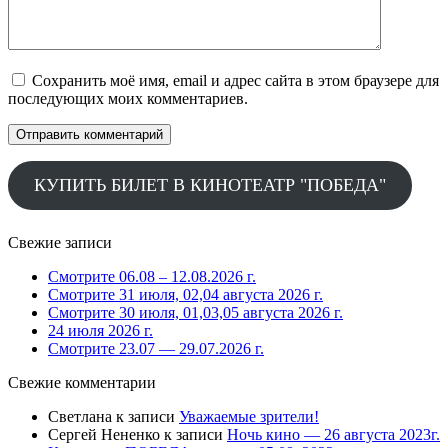
Сохранить моё имя, email и адрес сайта в этом браузере для
последующих моих комментариев.
КУПИТЬ БИЛЕТ В КИНОТЕАТР "ПОБЕДА"
Свежие записи
Смотрите 06.08 – 12.08.2026 г.
Смотрите 31 июля, 02,04 августа 2026 г.
Смотрите 30 июля, 01,03,05 августа 2026 г.
24 июля 2026 г.
Смотрите 23.07 — 29.07.2026 г.
Свежие комментарии
Светлана
к записи
Уважаемые зрители!
Сергей Нененко
к записи
Ночь кино — 26 августа 2023г.