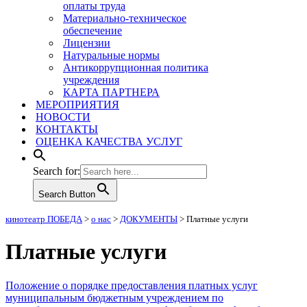
оплаты труда
Материально-техническое
обеспечение
Лицензии
Натуральные нормы
Антикоррупционная политика
учреждения
КАРТА ПАРТНЕРА
МЕРОПРИЯТИЯ
НОВОСТИ
КОНТАКТЫ
ОЦЕНКА КАЧЕСТВА УСЛУГ
Search for:
Search Button
кинотеатр ПОБЕДА
>
о нас
>
ДОКУМЕНТЫ
>
Платные услуги
Платные услуги
Положение о порядке предоставления платных услуг
муниципальным бюджетным учреждением по