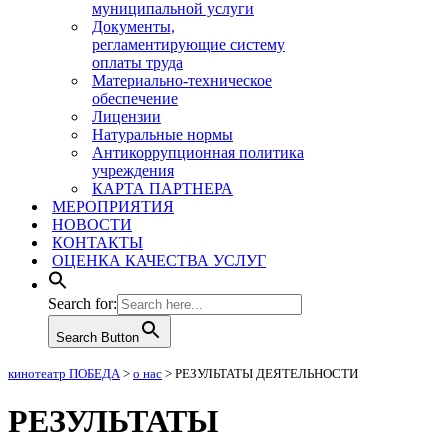
муниципальной услуги
Документы,
регламентирующие систему
оплаты труда
Материально-техническое
обеспечение
Лицензии
Натуральные нормы
Антикоррупционная политика
учреждения
КАРТА ПАРТНЕРА
МЕРОПРИЯТИЯ
НОВОСТИ
КОНТАКТЫ
ОЦЕНКА КАЧЕСТВА УСЛУГ
Search for:
Search Button
кинотеатр ПОБЕДА
>
о нас
>
РЕЗУЛЬТАТЫ ДЕЯТЕЛЬНОСТИ
РЕЗУЛЬТАТЫ