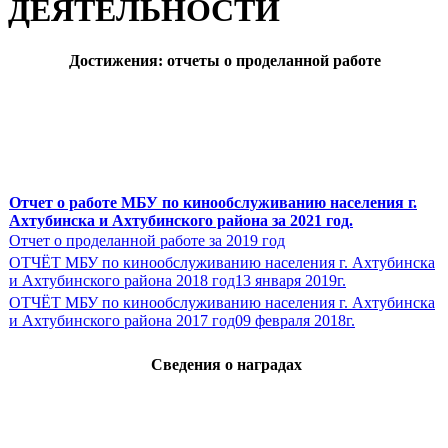
ДЕЯТЕЛЬНОСТИ
Достижения: отчеты о проделанной работе
Отчет о работе МБУ по кинообслуживанию населения
г.
Ахтубинска и Ахтубинского района за 2021 год.
Отчет о проделанной работе за 2019 год
ОТЧЁТ МБУ по кинообслуживанию населения г. Ахтубинска
и Ахтубинского района 2018 год13 января 2019г.
ОТЧЁТ МБУ по кинообслуживанию населения г. Ахтубинска
и Ахтубинского района 2017 год09 февраля 2018г.
Сведения о наградах