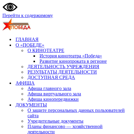
Перейти к содержимому
ГЛАВНАЯ
О «ПОБЕДЕ»
О КИНОТЕАТРЕ
История кинотеатра «Победа»
Развитие кинопроката в регионе
ДЕЯТЕЛЬНОСТЬ УЧРЕЖДЕНИЯ
РЕЗУЛЬТАТЫ ДЕЯТЕЛЬНОСТИ
ДОСТУПНАЯ СРЕДА
АФИША
Афиша главного зала
Афиша виртуального зала
Афиша кинопередвижки
ДОКУМЕНТЫ
О защите персональных данных пользователей
сайта
Учредительные документы
Планы финансово — хозяйственной
деятельности