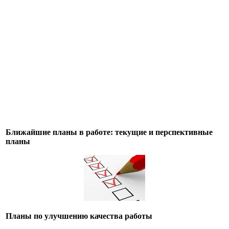
Ближайшие планы в работе: текущие и перспективные
планы
Планы по улучшению качества работы