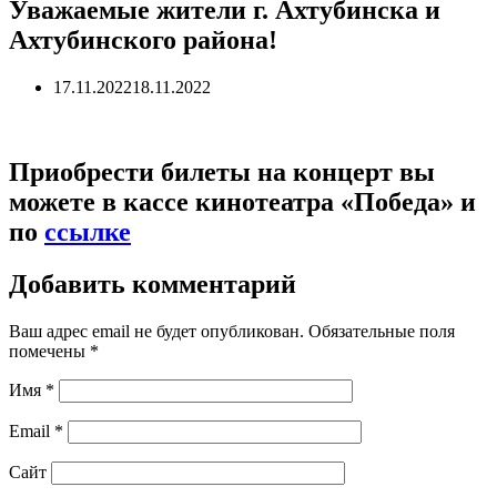
Уважаемые жители г. Ахтубинска и
Ахтубинского района!
17.11.2022
18.11.2022
Приобрести билеты на концерт вы
можете в кассе кинотеатра «Победа» и
по
ссылке
Добавить комментарий
Ваш адрес email не будет опубликован.
Обязательные поля
помечены
*
Имя
*
Email
*
Сайт