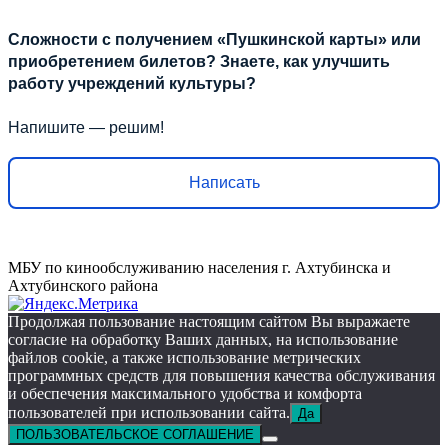
Сложности с получением «Пушкинской карты» или
приобретением билетов? Знаете, как улучшить
работу учреждений культуры?
Напишите — решим!
Написать
МБУ по кинообслуживанию населения г. Ахтубинска и
Ахтубинского района
Продолжая пользование настоящим сайтом Вы выражаете
согласие на обработку Ваших данных, на использование
файлов cookie, а также использование метрических
программных средств для повышения качества обслуживания
и обеспечения максимального удобства и комфорта
пользователей при использовании сайта.
Да
ПОЛЬЗОВАТЕЛЬСКОЕ СОГЛАШЕНИЕ