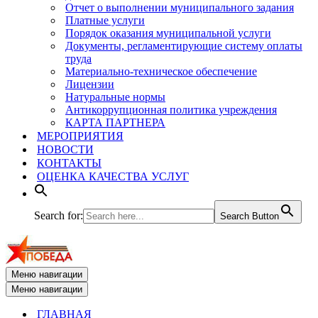
Отчет о выполнении муниципального задания
Платные услуги
Порядок оказания муниципальной услуги
Документы, регламентирующие систему оплаты
труда
Материально-техническое обеспечение
Лицензии
Натуральные нормы
Антикоррупционная политика учреждения
КАРТА ПАРТНЕРА
МЕРОПРИЯТИЯ
НОВОСТИ
КОНТАКТЫ
ОЦЕНКА КАЧЕСТВА УСЛУГ
Search for:
Search Button
Меню навигации
Меню навигации
ГЛАВНАЯ