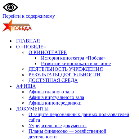
Перейти к содержимому
ГЛАВНАЯ
О «ПОБЕДЕ»
О КИНОТЕАТРЕ
История кинотеатра «Победа»
Развитие кинопроката в регионе
ДЕЯТЕЛЬНОСТЬ УЧРЕЖДЕНИЯ
РЕЗУЛЬТАТЫ ДЕЯТЕЛЬНОСТИ
ДОСТУПНАЯ СРЕДА
АФИША
Афиша главного зала
Афиша виртуального зала
Афиша кинопередвижки
ДОКУМЕНТЫ
О защите персональных данных пользователей
сайта
Учредительные документы
Планы финансово — хозяйственной
деятельности