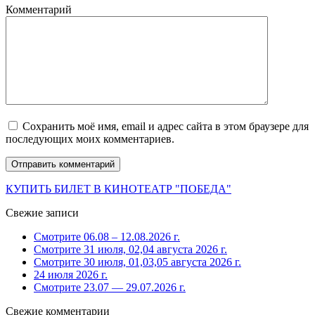
Комментарий
Сохранить моё имя, email и адрес сайта в этом браузере для
последующих моих комментариев.
КУПИТЬ БИЛЕТ В КИНОТЕАТР "ПОБЕДА"
Свежие записи
Смотрите 06.08 – 12.08.2026 г.
Смотрите 31 июля, 02,04 августа 2026 г.
Смотрите 30 июля, 01,03,05 августа 2026 г.
24 июля 2026 г.
Смотрите 23.07 — 29.07.2026 г.
Свежие комментарии