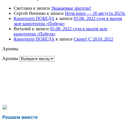
Светлана
к записи
Уважаемые зрители!
Сергей Нененко
к записи
Ночь кино — 26 августа 2023г.
Кинотеатр ПОБЕДА
к записи
05.08. 2022 года в малом
зале кинотеатра «Победа»
Виталий
к записи
05.08. 2022 года в малом зале
кинотеатра «Победа»
Кинотеатр ПОБЕДА
к записи
Скоро! С 20.01.2022
Архивы
Архивы
Решаем вместе