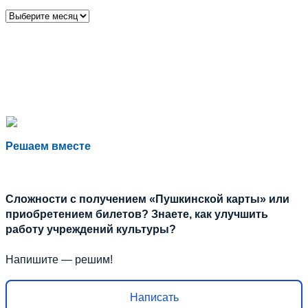
Архивы
Решаем вместе
Сложности с получением «Пушкинской карты» или
приобретением билетов? Знаете, как улучшить
работу учреждений культуры?
Напишите — решим!
Написать