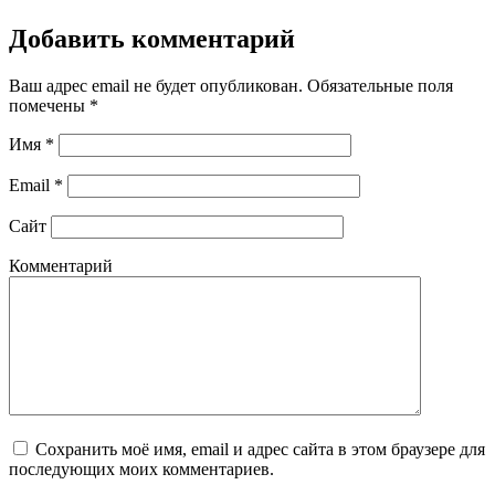
Добавить комментарий
Ваш адрес email не будет опубликован.
Обязательные поля
помечены
*
Имя
*
Email
*
Сайт
Комментарий
Сохранить моё имя, email и адрес сайта в этом браузере для
последующих моих комментариев.