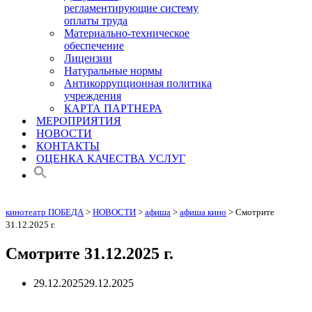
регламентирующие систему
оплаты труда
Материально-техническое
обеспечение
Лицензии
Натуральные нормы
Антикоррупционная политика
учреждения
КАРТА ПАРТНЕРА
МЕРОПРИЯТИЯ
НОВОСТИ
КОНТАКТЫ
ОЦЕНКА КАЧЕСТВА УСЛУГ
кинотеатр ПОБЕДА
>
НОВОСТИ
>
афиша
>
афиша кино
>
Смотрите
31.12.2025 г.
Смотрите 31.12.2025 г.
29.12.2025
29.12.2025