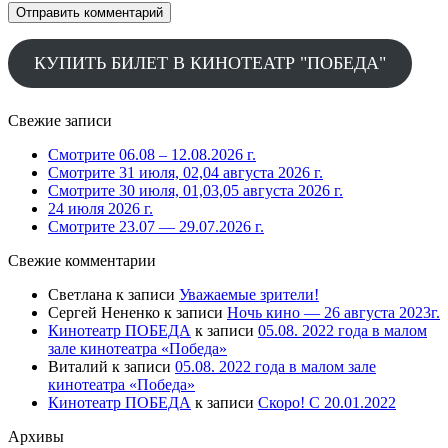
КУПИТЬ БИЛЕТ В КИНОТЕАТР "ПОБЕДА"
Свежие записи
Смотрите 06.08 – 12.08.2026 г.
Смотрите 31 июля, 02,04 августа 2026 г.
Смотрите 30 июля, 01,03,05 августа 2026 г.
24 июля 2026 г.
Смотрите 23.07 — 29.07.2026 г.
Свежие комментарии
Светлана
к записи
Уважаемые зрители!
Сергей Нененко
к записи
Ночь кино — 26 августа 2023г.
Кинотеатр ПОБЕДА
к записи
05.08. 2022 года в малом
зале кинотеатра «Победа»
Виталий
к записи
05.08. 2022 года в малом зале
кинотеатра «Победа»
Кинотеатр ПОБЕДА
к записи
Скоро! С 20.01.2022
Архивы