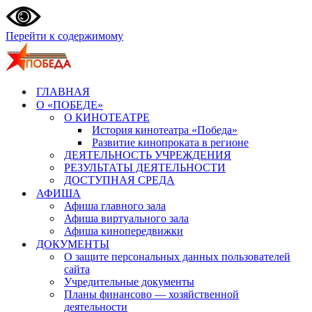
Перейти к содержимому
ГЛАВНАЯ
О «ПОБЕДЕ»
О КИНОТЕАТРЕ
История кинотеатра «Победа»
Развитие кинопроката в регионе
ДЕЯТЕЛЬНОСТЬ УЧРЕЖДЕНИЯ
РЕЗУЛЬТАТЫ ДЕЯТЕЛЬНОСТИ
ДОСТУПНАЯ СРЕДА
АФИША
Афиша главного зала
Афиша виртуального зала
Афиша кинопередвижки
ДОКУМЕНТЫ
О защите персональных данных пользователей
сайта
Учредительные документы
Планы финансово — хозяйственной
деятельности