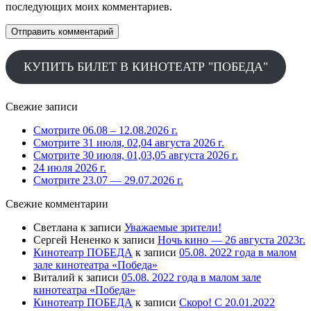
последующих моих комментариев.
КУПИТЬ БИЛЕТ В КИНОТЕАТР "ПОБЕДА"
Свежие записи
Смотрите 06.08 – 12.08.2026 г.
Смотрите 31 июля, 02,04 августа 2026 г.
Смотрите 30 июля, 01,03,05 августа 2026 г.
24 июля 2026 г.
Смотрите 23.07 — 29.07.2026 г.
Свежие комментарии
Светлана
к записи
Уважаемые зрители!
Сергей Нененко
к записи
Ночь кино — 26 августа 2023г.
Кинотеатр ПОБЕДА
к записи
05.08. 2022 года в малом
зале кинотеатра «Победа»
Виталий
к записи
05.08. 2022 года в малом зале
кинотеатра «Победа»
Кинотеатр ПОБЕДА
к записи
Скоро! С 20.01.2022