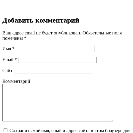
Добавить комментарий
Ваш адрес email не будет опубликован.
Обязательные поля
помечены
*
Имя
*
Email
*
Сайт
Комментарий
Сохранить моё имя, email и адрес сайта в этом браузере для