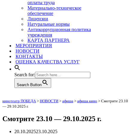
оплаты труда
Материально-техническое
обеспечение
Лицензии
Натуральные нормы
Антикоррупционная политика
учреждения
КАРТА ПАРТНЕРА
МЕРОПРИЯТИЯ
НОВОСТИ
КОНТАКТЫ
ОЦЕНКА КАЧЕСТВА УСЛУГ
Search for:
Search Button
кинотеатр ПОБЕДА
>
НОВОСТИ
>
афиша
>
афиша кино
>
Смотрите 23.10
— 29.10.2025 г.
Смотрите 23.10 — 29.10.2025 г.
20.10.2025
23.10.2025