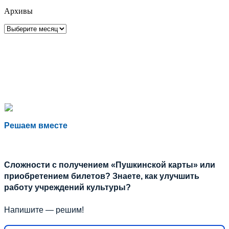
Архивы
Архивы
Решаем вместе
Сложности с получением «Пушкинской карты» или
приобретением билетов? Знаете, как улучшить
работу учреждений культуры?
Напишите — решим!