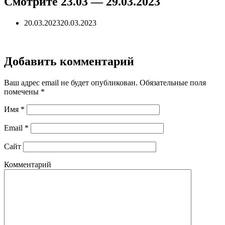
Смотрите 23.03 — 29.03.2023
20.03.2023
20.03.2023
Добавить комментарий
Ваш адрес email не будет опубликован.
Обязательные поля
помечены
*
Имя
*
Email
*
Сайт
Комментарий