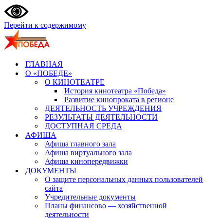
Перейти к содержимому
ГЛАВНАЯ
О «ПОБЕДЕ»
О КИНОТЕАТРЕ
История кинотеатра «Победа»
Развитие кинопроката в регионе
ДЕЯТЕЛЬНОСТЬ УЧРЕЖДЕНИЯ
РЕЗУЛЬТАТЫ ДЕЯТЕЛЬНОСТИ
ДОСТУПНАЯ СРЕДА
АФИША
Афиша главного зала
Афиша виртуального зала
Афиша кинопередвижки
ДОКУМЕНТЫ
О защите персональных данных пользователей
сайта
Учредительные документы
Планы финансово — хозяйственной
деятельности