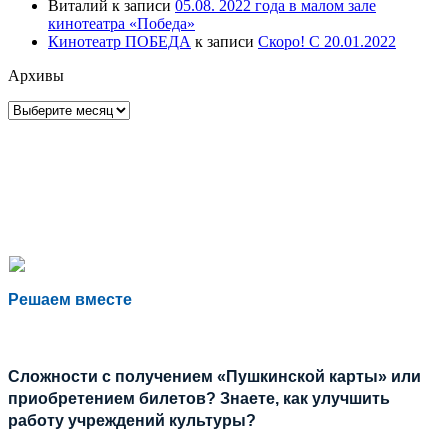
Виталий
к записи
05.08. 2022 года в малом зале
кинотеатра «Победа»
Кинотеатр ПОБЕДА
к записи
Скоро! С 20.01.2022
Архивы
Архивы
Решаем вместе
Сложности с получением «Пушкинской карты» или
приобретением билетов? Знаете, как улучшить
работу учреждений культуры?