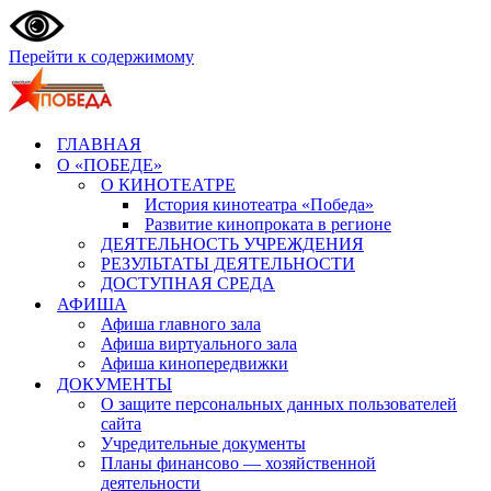
Перейти к содержимому
ГЛАВНАЯ
О «ПОБЕДЕ»
О КИНОТЕАТРЕ
История кинотеатра «Победа»
Развитие кинопроката в регионе
ДЕЯТЕЛЬНОСТЬ УЧРЕЖДЕНИЯ
РЕЗУЛЬТАТЫ ДЕЯТЕЛЬНОСТИ
ДОСТУПНАЯ СРЕДА
АФИША
Афиша главного зала
Афиша виртуального зала
Афиша кинопередвижки
ДОКУМЕНТЫ
О защите персональных данных пользователей
сайта
Учредительные документы
Планы финансово — хозяйственной
деятельности