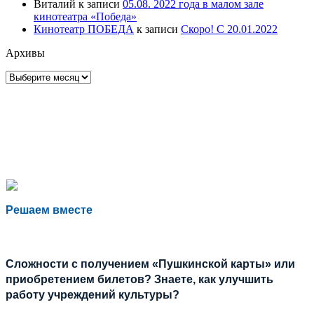
Виталий
к записи
05.08. 2022 года в малом зале
кинотеатра «Победа»
Кинотеатр ПОБЕДА
к записи
Скоро! С 20.01.2022
Архивы
Архивы
Решаем вместе
Сложности с получением «Пушкинской карты» или
приобретением билетов? Знаете, как улучшить
работу учреждений культуры?