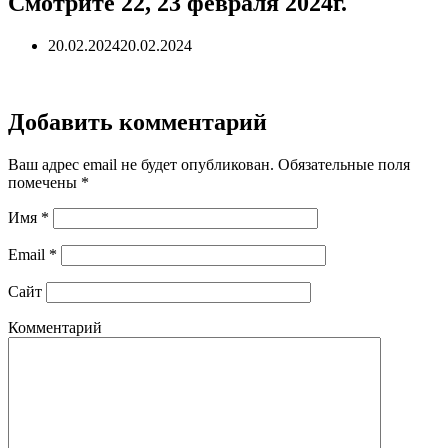
Смотрите 22, 23 февраля 2024г.
20.02.2024
20.02.2024
Добавить комментарий
Ваш адрес email не будет опубликован.
Обязательные поля
помечены
*
Имя
*
Email
*
Сайт
Комментарий