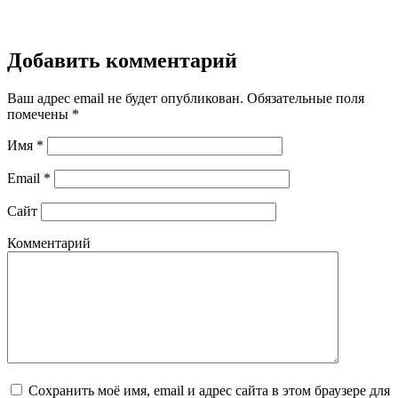
Добавить комментарий
Ваш адрес email не будет опубликован.
Обязательные поля
помечены
*
Имя
*
Email
*
Сайт
Комментарий
Сохранить моё имя, email и адрес сайта в этом браузере для