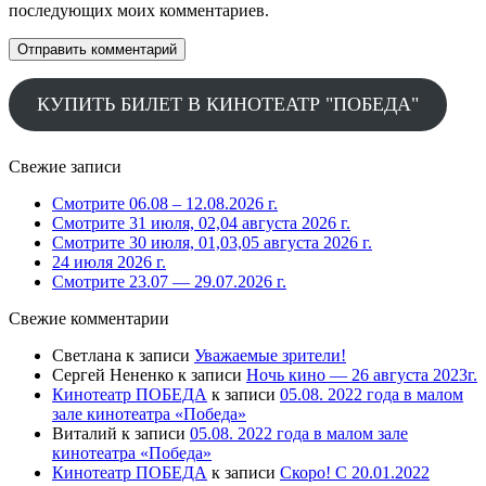
последующих моих комментариев.
КУПИТЬ БИЛЕТ В КИНОТЕАТР "ПОБЕДА"
Свежие записи
Смотрите 06.08 – 12.08.2026 г.
Смотрите 31 июля, 02,04 августа 2026 г.
Смотрите 30 июля, 01,03,05 августа 2026 г.
24 июля 2026 г.
Смотрите 23.07 — 29.07.2026 г.
Свежие комментарии
Светлана
к записи
Уважаемые зрители!
Сергей Нененко
к записи
Ночь кино — 26 августа 2023г.
Кинотеатр ПОБЕДА
к записи
05.08. 2022 года в малом
зале кинотеатра «Победа»
Виталий
к записи
05.08. 2022 года в малом зале
кинотеатра «Победа»
Кинотеатр ПОБЕДА
к записи
Скоро! С 20.01.2022