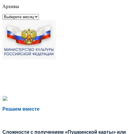
Архивы
Архивы
Решаем вместе
Сложности с получением «Пушкинской карты» или