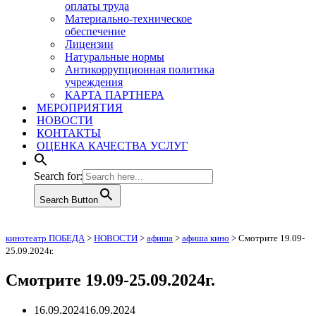
оплаты труда
Материально-техническое
обеспечение
Лицензии
Натуральные нормы
Антикоррупционная политика
учреждения
КАРТА ПАРТНЕРА
МЕРОПРИЯТИЯ
НОВОСТИ
КОНТАКТЫ
ОЦЕНКА КАЧЕСТВА УСЛУГ
Search for:
Search Button
кинотеатр ПОБЕДА
>
НОВОСТИ
>
афиша
>
афиша кино
>
Смотрите 19.09-
25.09.2024г.
Смотрите 19.09-25.09.2024г.
16.09.2024
16.09.2024