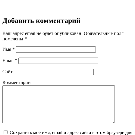
Добавить комментарий
Ваш адрес email не будет опубликован.
Обязательные поля
помечены
*
Имя
*
Email
*
Сайт
Комментарий
Сохранить моё имя, email и адрес сайта в этом браузере для