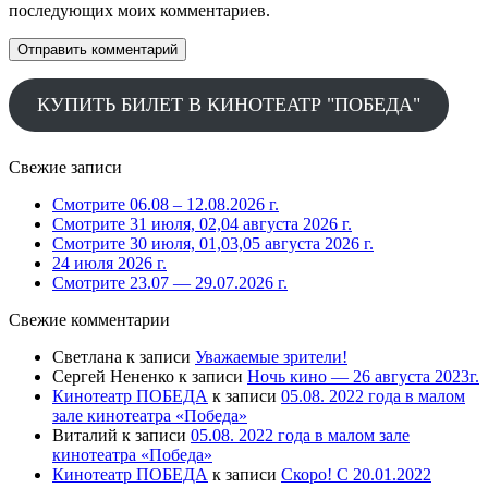
последующих моих комментариев.
КУПИТЬ БИЛЕТ В КИНОТЕАТР "ПОБЕДА"
Свежие записи
Смотрите 06.08 – 12.08.2026 г.
Смотрите 31 июля, 02,04 августа 2026 г.
Смотрите 30 июля, 01,03,05 августа 2026 г.
24 июля 2026 г.
Смотрите 23.07 — 29.07.2026 г.
Свежие комментарии
Светлана
к записи
Уважаемые зрители!
Сергей Нененко
к записи
Ночь кино — 26 августа 2023г.
Кинотеатр ПОБЕДА
к записи
05.08. 2022 года в малом
зале кинотеатра «Победа»
Виталий
к записи
05.08. 2022 года в малом зале
кинотеатра «Победа»
Кинотеатр ПОБЕДА
к записи
Скоро! С 20.01.2022