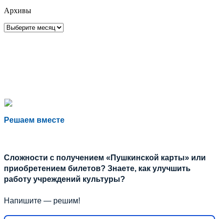
Архивы
Архивы
Решаем вместе
Сложности с получением «Пушкинской карты» или
приобретением билетов? Знаете, как улучшить
работу учреждений культуры?
Напишите — решим!