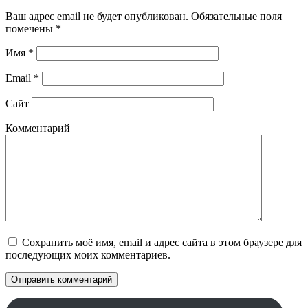
Ваш адрес email не будет опубликован.
Обязательные поля
помечены
*
Имя
*
Email
*
Сайт
Комментарий
Сохранить моё имя, email и адрес сайта в этом браузере для
последующих моих комментариев.