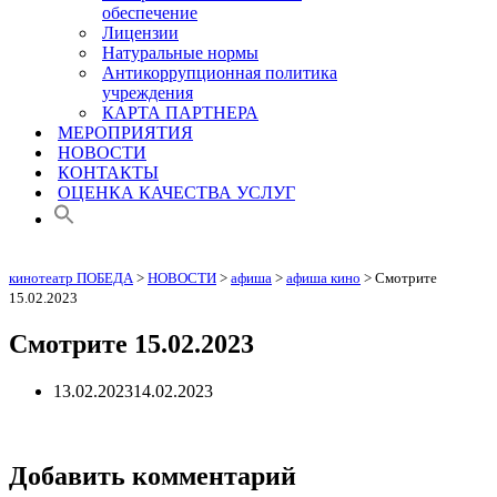
обеспечение
Лицензии
Натуральные нормы
Антикоррупционная политика
учреждения
КАРТА ПАРТНЕРА
МЕРОПРИЯТИЯ
НОВОСТИ
КОНТАКТЫ
ОЦЕНКА КАЧЕСТВА УСЛУГ
кинотеатр ПОБЕДА
>
НОВОСТИ
>
афиша
>
афиша кино
>
Смотрите
15.02.2023
Смотрите 15.02.2023
13.02.2023
14.02.2023
Добавить комментарий