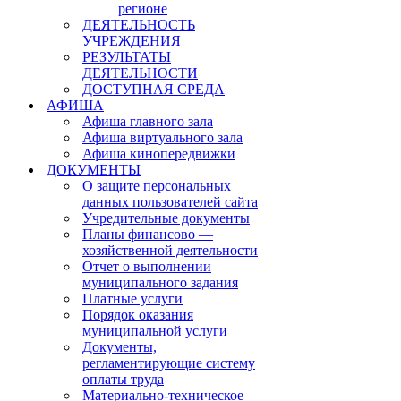
регионе
ДЕЯТЕЛЬНОСТЬ
УЧРЕЖДЕНИЯ
РЕЗУЛЬТАТЫ
ДЕЯТЕЛЬНОСТИ
ДОСТУПНАЯ СРЕДА
АФИША
Афиша главного зала
Афиша виртуального зала
Афиша кинопередвижки
ДОКУМЕНТЫ
О защите персональных
данных пользователей сайта
Учредительные документы
Планы финансово —
хозяйственной деятельности
Отчет о выполнении
муниципального задания
Платные услуги
Порядок оказания
муниципальной услуги
Документы,
регламентирующие систему
оплаты труда
Материально-техническое