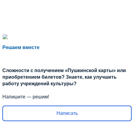
Решаем вместе
Сложности с получением «Пушкинской карты» или
приобретением билетов? Знаете, как улучшить
работу учреждений культуры?
Напишите — решим!
Написать