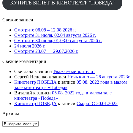
КУПИТЬ БИЛЕТ В КИНОТЕАТР "ПОБЕДА"
Свежие записи
Смотрите 06.08 – 12.08.2026 г.
Смотрите 31 июля, 02,04 августа 2026 г.
Смотрите 30 июля, 01,03,05 августа 2026 г.
24 июля 2026 г.
Смотрите 23.07 — 29.07.2026 г.
Свежие комментарии
Светлана
к записи
Уважаемые зрители!
Сергей Нененко
к записи
Ночь кино — 26 августа 2023г.
Кинотеатр ПОБЕДА
к записи
05.08. 2022 года в малом
зале кинотеатра «Победа»
Виталий
к записи
05.08. 2022 года в малом зале
кинотеатра «Победа»
Кинотеатр ПОБЕДА
к записи
Скоро! С 20.01.2022
Архивы
Архивы