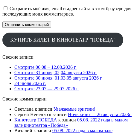
Сохранить моё имя, email и адрес сайта в этом браузере для
последующих моих комментариев.
КУПИТЬ БИЛЕТ В КИНОТЕАТР "ПОБЕДА"
Свежие записи
Смотрите 06.08 – 12.08.2026 г.
Смотрите 31 июля, 02,04 августа 2026 г.
Смотрите 30 июля, 01,03,05 августа 2026 г.
24 июля 2026 г.
Смотрите 23.07 — 29.07.2026 г.
Свежие комментарии
Светлана
к записи
Уважаемые зрители!
Сергей Нененко
к записи
Ночь кино — 26 августа 2023г.
Кинотеатр ПОБЕДА
к записи
05.08. 2022 года в малом
зале кинотеатра «Победа»
Виталий
к записи
05.08. 2022 года в малом зале