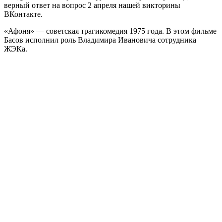
верный ответ на вопрос 2 апреля нашей викторины
ВКонтакте.
«Афоня» — советская трагикомедия 1975 года. В этом фильме
Басов исполнил роль Владимира Ивановича сотрудника
ЖЭКа.