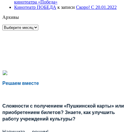
кинотеатра «Победа»
Кинотеатр ПОБЕДА
к записи
Скоро! С 20.01.2022
Архивы
Архивы
Решаем вместе
Сложности с получением «Пушкинской карты» или
приобретением билетов? Знаете, как улучшить
работу учреждений культуры?
Напишите — решим!