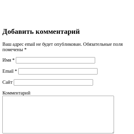
Добавить комментарий
Ваш адрес email не будет опубликован.
Обязательные поля
помечены
*
Имя
*
Email
*
Сайт
Комментарий