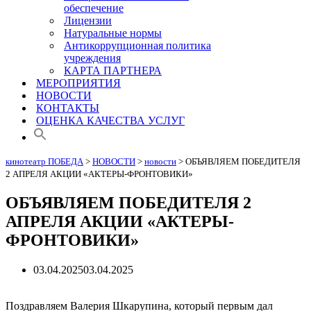
обеспечение
Лицензии
Натуральные нормы
Антикоррупционная политика
учреждения
КАРТА ПАРТНЕРА
МЕРОПРИЯТИЯ
НОВОСТИ
КОНТАКТЫ
ОЦЕНКА КАЧЕСТВА УСЛУГ
кинотеатр ПОБЕДА
>
НОВОСТИ
>
новости
>
ОБЪЯВЛЯЕМ ПОБЕДИТЕЛЯ
2 АПРЕЛЯ АКЦИИ «АКТЕРЫ-ФРОНТОВИКИ»
ОБЪЯВЛЯЕМ ПОБЕДИТЕЛЯ 2
АПРЕЛЯ АКЦИИ «АКТЕРЫ-
ФРОНТОВИКИ»
03.04.2025
03.04.2025
Поздравляем Валерия Шкарупина, который первым дал