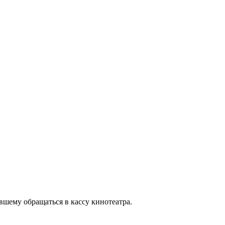
вшему обращаться в кассу кинотеатра.