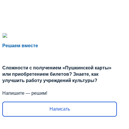
Решаем вместе
Сложности с получением «Пушкинской карты»
или приобретением билетов? Знаете, как
улучшить работу учреждений культуры?
Напишите — решим!
Написать