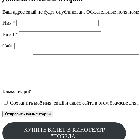
Ваш адрес email не будет опубликован.
Обязательные поля пом
Имя
*
Email
*
Сайт
Комментарий
Сохранить моё имя, email и адрес сайта в этом браузере д
КУПИТЬ БИЛЕТ В КИНОТЕАТР
"ПОБЕДА"