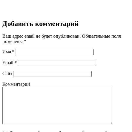
Добавить комментарий
Ваш адрес email не будет опубликован.
Обязательные поля
помечены
*
Имя
*
Email
*
Сайт
Комментарий