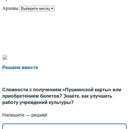
Архивы
Решаем вместе
Сложности с получением «Пушкинской карты» или
приобретением билетов? Знаете, как улучшить
работу учреждений культуры?
Напишите — решим!