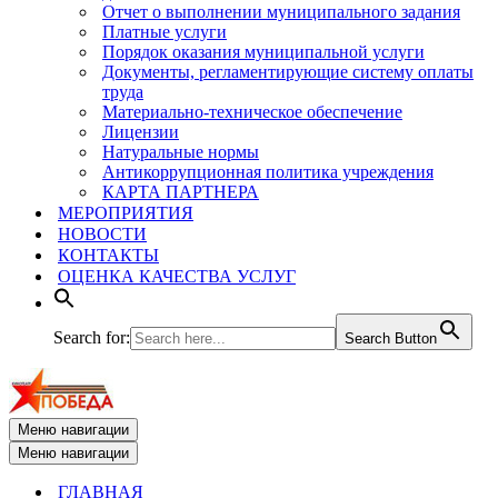
Отчет о выполнении муниципального задания
Платные услуги
Порядок оказания муниципальной услуги
Документы, регламентирующие систему оплаты
труда
Материально-техническое обеспечение
Лицензии
Натуральные нормы
Антикоррупционная политика учреждения
КАРТА ПАРТНЕРА
МЕРОПРИЯТИЯ
НОВОСТИ
КОНТАКТЫ
ОЦЕНКА КАЧЕСТВА УСЛУГ
Search for:
Search Button
Меню навигации
Меню навигации
ГЛАВНАЯ