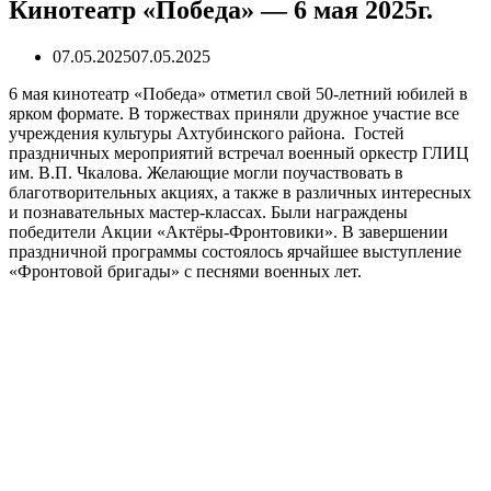
Кинотеатр «Победа» — 6 мая 2025г.
07.05.2025
07.05.2025
6 мая кинотеатр «Победа» отметил свой 50-летний юбилей в
ярком формате. В торжествах приняли дружное участие все
учреждения культуры Ахтубинского района. Гостей
праздничных мероприятий встречал военный оркестр ГЛИЦ
им. В.П. Чкалова. Желающие могли поучаствовать в
благотворительных акциях, а также в различных интересных
и познавательных мастер-классах. Были награждены
победители Акции «Актёры-Фронтовики». В завершении
праздничной программы состоялось ярчайшее выступление
«Фронтовой бригады» с песнями военных лет.