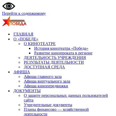
Перейти к содержимому
ГЛАВНАЯ
О «ПОБЕДЕ»
О КИНОТЕАТРЕ
История кинотеатра «Победа»
Развитие кинопроката в регионе
ДЕЯТЕЛЬНОСТЬ УЧРЕЖДЕНИЯ
РЕЗУЛЬТАТЫ ДЕЯТЕЛЬНОСТИ
ДОСТУПНАЯ СРЕДА
АФИША
Афиша главного зала
Афиша виртуального зала
Афиша кинопередвижки
ДОКУМЕНТЫ
О защите персональных данных пользователей
сайта
Учредительные документы
Планы финансово — хозяйственной
деятельности