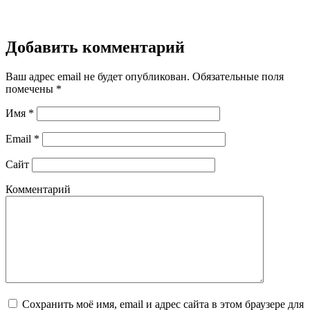
Добавить комментарий
Ваш адрес email не будет опубликован.
Обязательные поля
помечены
*
Имя
*
Email
*
Сайт
Комментарий
Сохранить моё имя, email и адрес сайта в этом браузере для