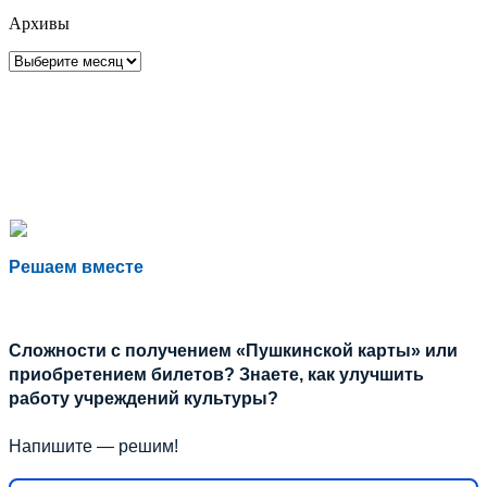
Архивы
Архивы
Решаем вместе
Сложности с получением «Пушкинской карты» или
приобретением билетов? Знаете, как улучшить
работу учреждений культуры?
Напишите — решим!