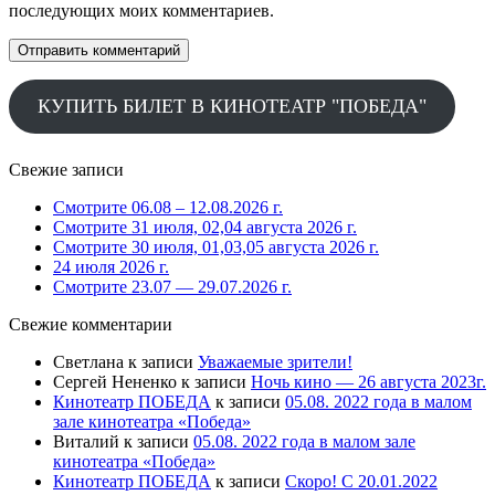
последующих моих комментариев.
КУПИТЬ БИЛЕТ В КИНОТЕАТР "ПОБЕДА"
Свежие записи
Смотрите 06.08 – 12.08.2026 г.
Смотрите 31 июля, 02,04 августа 2026 г.
Смотрите 30 июля, 01,03,05 августа 2026 г.
24 июля 2026 г.
Смотрите 23.07 — 29.07.2026 г.
Свежие комментарии
Светлана
к записи
Уважаемые зрители!
Сергей Нененко
к записи
Ночь кино — 26 августа 2023г.
Кинотеатр ПОБЕДА
к записи
05.08. 2022 года в малом
зале кинотеатра «Победа»
Виталий
к записи
05.08. 2022 года в малом зале
кинотеатра «Победа»
Кинотеатр ПОБЕДА
к записи
Скоро! С 20.01.2022