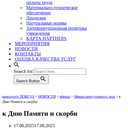
оплаты труда
Материально-техническое
обеспечение
Лицензии
Натуральные нормы
Антикоррупционная политика
учреждения
КАРТА ПАРТНЕРА
МЕРОПРИЯТИЯ
НОВОСТИ
КОНТАКТЫ
ОЦЕНКА КАЧЕСТВА УСЛУГ
Search for:
Search Button
кинотеатр ПОБЕДА
>
НОВОСТИ
>
афиша
>
Афиша виртуального зала
>
к
Дню Памяти и скорби
к Дню Памяти и скорби
17.06.2025
17.06.2025