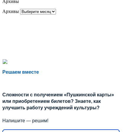
Архивы
Архивы
Решаем вместе
Сложности с получением «Пушкинской карты»
или приобретением билетов? Знаете, как
улучшить работу учреждений культуры?
Напишите — решим!