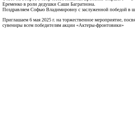
Еременко в роли дедушки Саши Багратиона.
Поздравляем Софью Владимировну с заслуженной победой в ш
Приглашаем 6 мая 2025 г. на торжественное мероприятие, пос
сувениры всем победителям акции «Актеры-фронтовики»