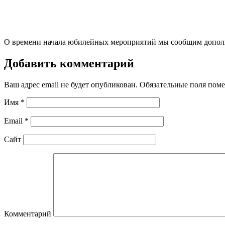
О времени начала юбилейных мероприятий мы сообщим дополни
Добавить комментарий
Ваш адрес email не будет опубликован.
Обязательные поля пом
Имя
*
Email
*
Сайт
Комментарий