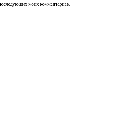
ля последующих моих комментариев.