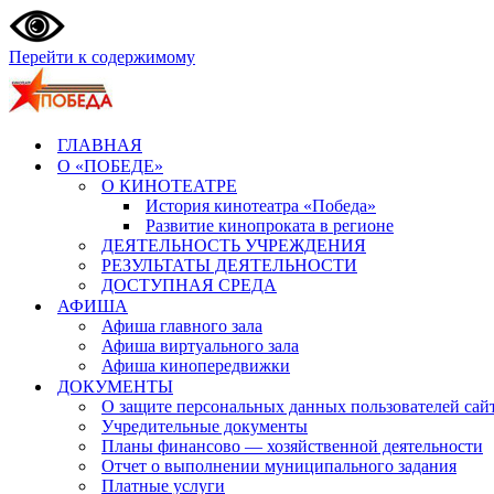
Перейти к содержимому
ГЛАВНАЯ
О «ПОБЕДЕ»
О КИНОТЕАТРЕ
История кинотеатра «Победа»
Развитие кинопроката в регионе
ДЕЯТЕЛЬНОСТЬ УЧРЕЖДЕНИЯ
РЕЗУЛЬТАТЫ ДЕЯТЕЛЬНОСТИ
ДОСТУПНАЯ СРЕДА
АФИША
Афиша главного зала
Афиша виртуального зала
Афиша кинопередвижки
ДОКУМЕНТЫ
О защите персональных данных пользователей сай
Учредительные документы
Планы финансово — хозяйственной деятельности
Отчет о выполнении муниципального задания
Платные услуги