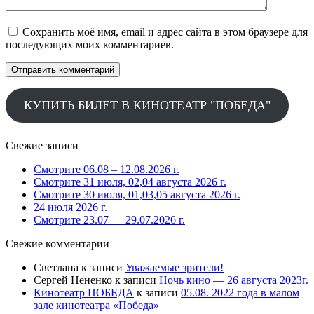
Сохранить моё имя, email и адрес сайта в этом браузере для
последующих моих комментариев.
КУПИТЬ БИЛЕТ В КИНОТЕАТР "ПОБЕДА"
Свежие записи
Смотрите 06.08 – 12.08.2026 г.
Смотрите 31 июля, 02,04 августа 2026 г.
Смотрите 30 июля, 01,03,05 августа 2026 г.
24 июля 2026 г.
Смотрите 23.07 — 29.07.2026 г.
Свежие комментарии
Светлана
к записи
Уважаемые зрители!
Сергей Нененко
к записи
Ночь кино — 26 августа 2023г.
Кинотеатр ПОБЕДА
к записи
05.08. 2022 года в малом
зале кинотеатра «Победа»