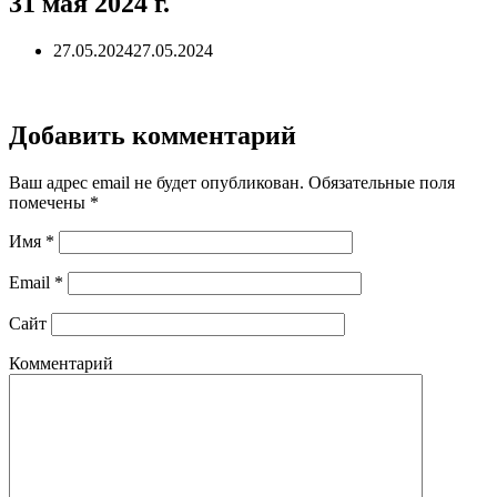
31 мая 2024 г.
27.05.2024
27.05.2024
Добавить комментарий
Ваш адрес email не будет опубликован.
Обязательные поля
помечены
*
Имя
*
Email
*
Сайт
Комментарий