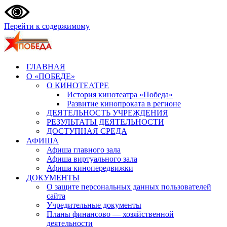
Перейти к содержимому
ГЛАВНАЯ
О «ПОБЕДЕ»
О КИНОТЕАТРЕ
История кинотеатра «Победа»
Развитие кинопроката в регионе
ДЕЯТЕЛЬНОСТЬ УЧРЕЖДЕНИЯ
РЕЗУЛЬТАТЫ ДЕЯТЕЛЬНОСТИ
ДОСТУПНАЯ СРЕДА
АФИША
Афиша главного зала
Афиша виртуального зала
Афиша кинопередвижки
ДОКУМЕНТЫ
О защите персональных данных пользователей
сайта
Учредительные документы
Планы финансово — хозяйственной
деятельности