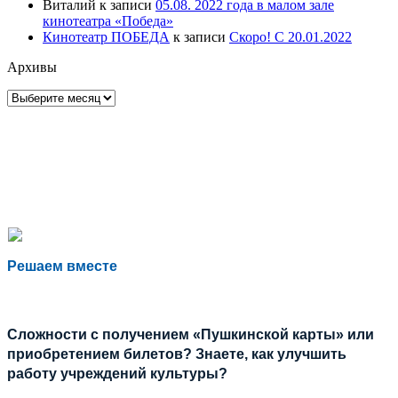
Виталий
к записи
05.08. 2022 года в малом зале
кинотеатра «Победа»
Кинотеатр ПОБЕДА
к записи
Скоро! С 20.01.2022
Архивы
Архивы
Решаем вместе
Сложности с получением «Пушкинской карты» или
приобретением билетов? Знаете, как улучшить
работу учреждений культуры?