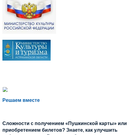
Решаем вместе
Сложности с получением «Пушкинской карты» или
приобретением билетов? Знаете, как улучшить