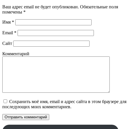
Ваш адрес email не будет опубликован.
Обязательные поля
помечены
*
Имя
*
Email
*
Сайт
Комментарий
Сохранить моё имя, email и адрес сайта в этом браузере для
последующих моих комментариев.