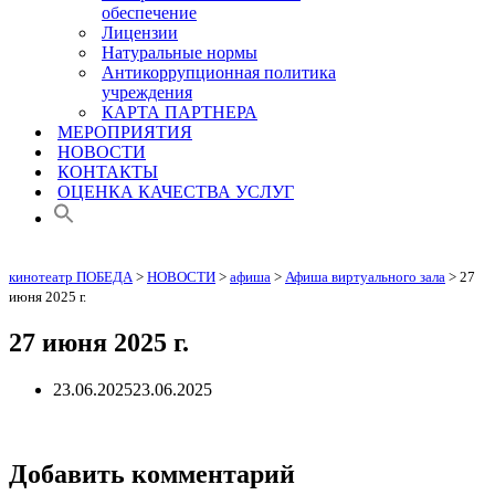
обеспечение
Лицензии
Натуральные нормы
Антикоррупционная политика
учреждения
КАРТА ПАРТНЕРА
МЕРОПРИЯТИЯ
НОВОСТИ
КОНТАКТЫ
ОЦЕНКА КАЧЕСТВА УСЛУГ
кинотеатр ПОБЕДА
>
НОВОСТИ
>
афиша
>
Афиша виртуального зала
>
27
июня 2025 г.
27 июня 2025 г.
23.06.2025
23.06.2025
Добавить комментарий