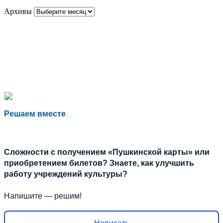
Архивы
Решаем вместе
Сложности с получением «Пушкинской карты» или
приобретением билетов? Знаете, как улучшить
работу учреждений культуры?
Напишите — решим!