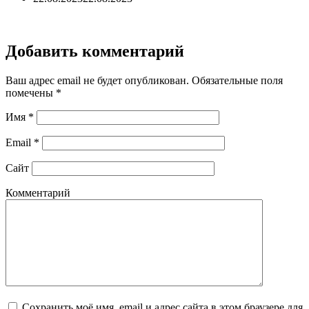
Добавить комментарий
Ваш адрес email не будет опубликован.
Обязательные поля
помечены
*
Имя
*
Email
*
Сайт
Комментарий
Сохранить моё имя, email и адрес сайта в этом браузере для