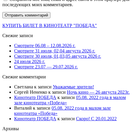
последующих моих комментариев.
КУПИТЬ БИЛЕТ В КИНОТЕАТР "ПОБЕДА"
Свежие записи
Смотрите 06.08 – 12.08.2026 г.
Смотрите 31 июля, 02,04 августа 2026 г.
Смотрите 30 июля, 01,03,05 августа 2026 г.
24 июля 2026 г.
Смотрите 23.07 — 29.07.2026 г.
Свежие комментарии
Светлана
к записи
Уважаемые зрители!
Сергей Нененко
к записи
Ночь кино — 26 августа 2023г.
Кинотеатр ПОБЕДА
к записи
05.08. 2022 года в малом
зале кинотеатра «Победа»
Виталий
к записи
05.08. 2022 года в малом зале
кинотеатра «Победа»
Кинотеатр ПОБЕДА
к записи
Скоро! С 20.01.2022
Архивы