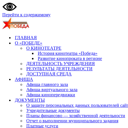
Перейти к содержимому
ГЛАВНАЯ
О «ПОБЕДЕ»
О КИНОТЕАТРЕ
История кинотеатра «Победа»
Развитие кинопроката в регионе
ДЕЯТЕЛЬНОСТЬ УЧРЕЖДЕНИЯ
РЕЗУЛЬТАТЫ ДЕЯТЕЛЬНОСТИ
ДОСТУПНАЯ СРЕДА
АФИША
Афиша главного зала
Афиша виртуального зала
Афиша кинопередвижки
ДОКУМЕНТЫ
О защите персональных данных пользователей сай
Учредительные документы
Планы финансово — хозяйственной деятельности
Отчет о выполнении муниципального задания
Платные услуги