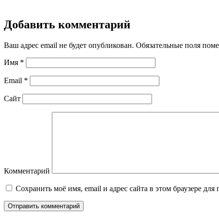
Добавить комментарий
Ваш адрес email не будет опубликован.
Обязательные поля пом
Имя
*
Email
*
Сайт
Комментарий
Сохранить моё имя, email и адрес сайта в этом браузере д