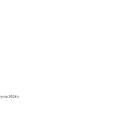
густа 2024 г.