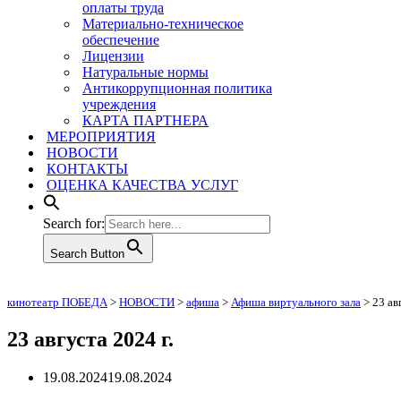
оплаты труда
Материально-техническое
обеспечение
Лицензии
Натуральные нормы
Антикоррупционная политика
учреждения
КАРТА ПАРТНЕРА
МЕРОПРИЯТИЯ
НОВОСТИ
КОНТАКТЫ
ОЦЕНКА КАЧЕСТВА УСЛУГ
Search for:
Search Button
кинотеатр ПОБЕДА
>
НОВОСТИ
>
афиша
>
Афиша виртуального зала
>
23 ав
23 августа 2024 г.
19.08.2024
19.08.2024