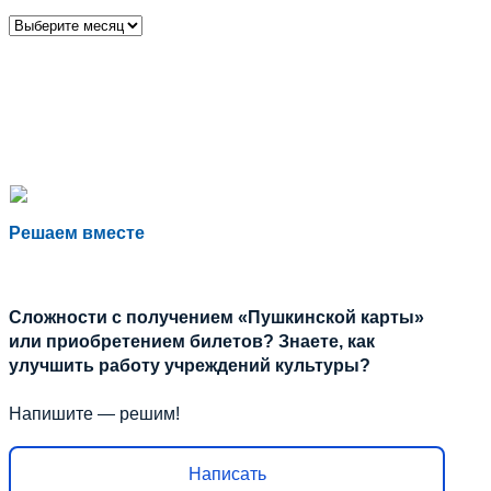
Архивы
Решаем вместе
Сложности с получением «Пушкинской карты»
или приобретением билетов? Знаете, как
улучшить работу учреждений культуры?
Напишите — решим!
Написать