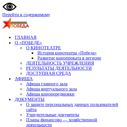
Перейти к содержимому
ГЛАВНАЯ
О «ПОБЕДЕ»
О КИНОТЕАТРЕ
История кинотеатра «Победа»
Развитие кинопроката в регионе
ДЕЯТЕЛЬНОСТЬ УЧРЕЖДЕНИЯ
РЕЗУЛЬТАТЫ ДЕЯТЕЛЬНОСТИ
ДОСТУПНАЯ СРЕДА
АФИША
Афиша главного зала
Афиша виртуального зала
Афиша кинопередвижки
ДОКУМЕНТЫ
О защите персональных данных пользователей
сайта
Учредительные документы
Планы финансово — хозяйственной
деятельности