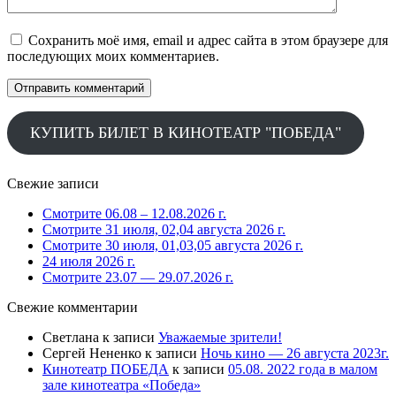
Сохранить моё имя, email и адрес сайта в этом браузере для
последующих моих комментариев.
КУПИТЬ БИЛЕТ В КИНОТЕАТР "ПОБЕДА"
Свежие записи
Смотрите 06.08 – 12.08.2026 г.
Смотрите 31 июля, 02,04 августа 2026 г.
Смотрите 30 июля, 01,03,05 августа 2026 г.
24 июля 2026 г.
Смотрите 23.07 — 29.07.2026 г.
Свежие комментарии
Светлана
к записи
Уважаемые зрители!
Сергей Нененко
к записи
Ночь кино — 26 августа 2023г.
Кинотеатр ПОБЕДА
к записи
05.08. 2022 года в малом
зале кинотеатра «Победа»