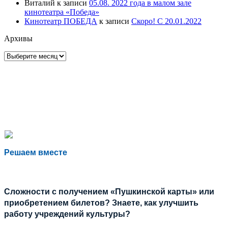
Виталий
к записи
05.08. 2022 года в малом зале
кинотеатра «Победа»
Кинотеатр ПОБЕДА
к записи
Скоро! С 20.01.2022
Архивы
Архивы
Решаем вместе
Сложности с получением «Пушкинской карты» или
приобретением билетов? Знаете, как улучшить
работу учреждений культуры?