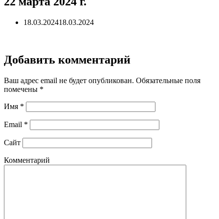
22 марта 2024 г.
18.03.2024
18.03.2024
Добавить комментарий
Ваш адрес email не будет опубликован.
Обязательные поля
помечены
*
Имя
*
Email
*
Сайт
Комментарий