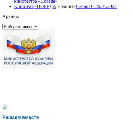
кинотеатра «Победа»
Кинотеатр ПОБЕДА
к записи
Скоро! С 20.01.2022
Архивы
Архивы
Решаем вместе