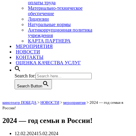
оплаты труда
Материально-техническое
обеспечение
Лицензии
Натуральные нормы
Антикоррупционная политика
учреждения
КАРТА ПАРТНЕРА
МЕРОПРИЯТИЯ
НОВОСТИ
КОНТАКТЫ
ОЦЕНКА КАЧЕСТВА УСЛУГ
Search for:
Search Button
кинотеатр ПОБЕДА
>
НОВОСТИ
>
мероприятия
>
2024 — год семьи в
России!
2024 — год семьи в России!
12.02.2024
15.02.2024