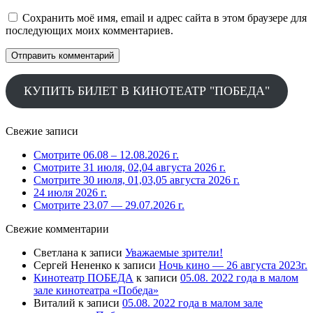
Сохранить моё имя, email и адрес сайта в этом браузере для
последующих моих комментариев.
КУПИТЬ БИЛЕТ В КИНОТЕАТР "ПОБЕДА"
Свежие записи
Смотрите 06.08 – 12.08.2026 г.
Смотрите 31 июля, 02,04 августа 2026 г.
Смотрите 30 июля, 01,03,05 августа 2026 г.
24 июля 2026 г.
Смотрите 23.07 — 29.07.2026 г.
Свежие комментарии
Светлана
к записи
Уважаемые зрители!
Сергей Нененко
к записи
Ночь кино — 26 августа 2023г.
Кинотеатр ПОБЕДА
к записи
05.08. 2022 года в малом
зале кинотеатра «Победа»
Виталий
к записи
05.08. 2022 года в малом зале