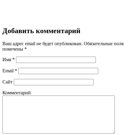
Добавить комментарий
Ваш адрес email не будет опубликован.
Обязательные поля
помечены
*
Имя
*
Email
*
Сайт
Комментарий