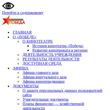
Перейти к содержимому
ГЛАВНАЯ
О «ПОБЕДЕ»
О КИНОТЕАТРЕ
История кинотеатра «Победа»
Развитие кинопроката в регионе
ДЕЯТЕЛЬНОСТЬ УЧРЕЖДЕНИЯ
РЕЗУЛЬТАТЫ ДЕЯТЕЛЬНОСТИ
ДОСТУПНАЯ СРЕДА
АФИША
Афиша главного зала
Афиша виртуального зала
Афиша кинопередвижки
ДОКУМЕНТЫ
О защите персональных данных пользователей
сайта
Учредительные документы
Планы финансово — хозяйственной
деятельности