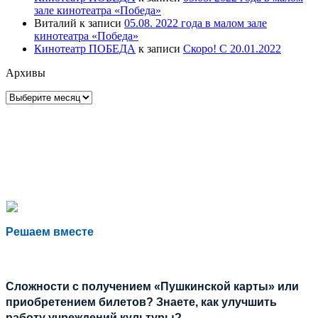
зале кинотеатра «Победа»
Виталий
к записи
05.08. 2022 года в малом зале
кинотеатра «Победа»
Кинотеатр ПОБЕДА
к записи
Скоро! С 20.01.2022
Архивы
Архивы
Решаем вместе
Сложности с получением «Пушкинской карты» или
приобретением билетов? Знаете, как улучшить
работу учреждений культуры?