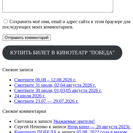
Сохранить моё имя, email и адрес сайта в этом браузере для
последующих моих комментариев.
КУПИТЬ БИЛЕТ В КИНОТЕАТР "ПОБЕДА"
Свежие записи
Смотрите 06.08 – 12.08.2026 г.
Смотрите 31 июля, 02,04 августа 2026 г.
Смотрите 30 июля, 01,03,05 августа 2026 г.
24 июля 2026 г.
Смотрите 23.07 — 29.07.2026 г.
Свежие комментарии
Светлана
к записи
Уважаемые зрители!
Сергей Нененко
к записи
Ночь кино — 26 августа 2023г.
Кинотеатр ПОБЕДА
к записи
05.08. 2022 года в малом