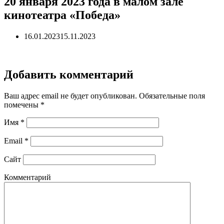
20 января 2023 года в малом зале
кинотеатра «Победа»
16.01.2023
15.11.2023
Добавить комментарий
Ваш адрес email не будет опубликован.
Обязательные поля
помечены
*
Имя
*
Email
*
Сайт
Комментарий