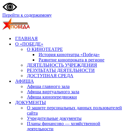
Перейти к содержимому
ГЛАВНАЯ
О «ПОБЕДЕ»
О КИНОТЕАТРЕ
История кинотеатра «Победа»
Развитие кинопроката в регионе
ДЕЯТЕЛЬНОСТЬ УЧРЕЖДЕНИЯ
РЕЗУЛЬТАТЫ ДЕЯТЕЛЬНОСТИ
ДОСТУПНАЯ СРЕДА
АФИША
Афиша главного зала
Афиша виртуального зала
Афиша кинопередвижки
ДОКУМЕНТЫ
О защите персональных данных пользователей
сайта
Учредительные документы
Планы финансово — хозяйственной
деятельности