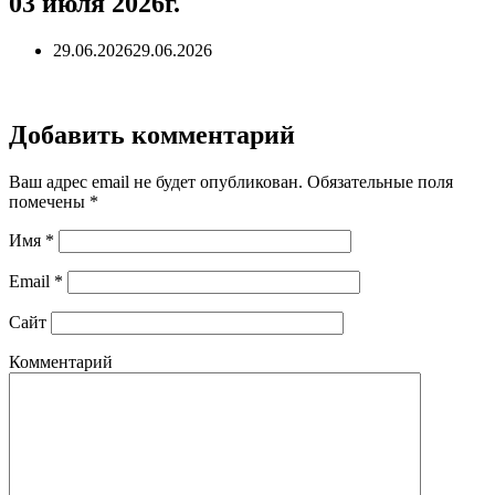
03 июля 2026г.
29.06.2026
29.06.2026
Добавить комментарий
Ваш адрес email не будет опубликован.
Обязательные поля
помечены
*
Имя
*
Email
*
Сайт
Комментарий