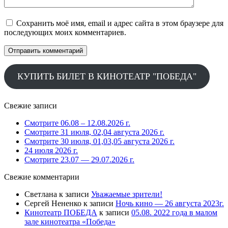
Сохранить моё имя, email и адрес сайта в этом браузере для
последующих моих комментариев.
КУПИТЬ БИЛЕТ В КИНОТЕАТР "ПОБЕДА"
Свежие записи
Смотрите 06.08 – 12.08.2026 г.
Смотрите 31 июля, 02,04 августа 2026 г.
Смотрите 30 июля, 01,03,05 августа 2026 г.
24 июля 2026 г.
Смотрите 23.07 — 29.07.2026 г.
Свежие комментарии
Светлана
к записи
Уважаемые зрители!
Сергей Нененко
к записи
Ночь кино — 26 августа 2023г.
Кинотеатр ПОБЕДА
к записи
05.08. 2022 года в малом
зале кинотеатра «Победа»