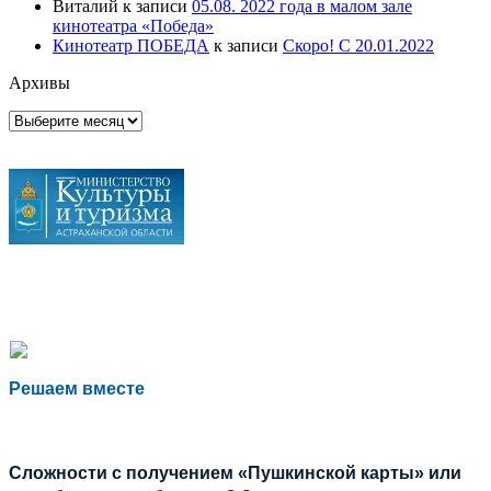
Виталий
к записи
05.08. 2022 года в малом зале
кинотеатра «Победа»
Кинотеатр ПОБЕДА
к записи
Скоро! С 20.01.2022
Архивы
Архивы
Решаем вместе
Сложности с получением «Пушкинской карты» или