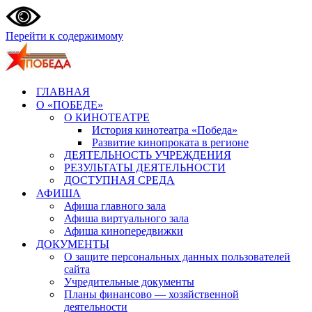
Перейти к содержимому
ГЛАВНАЯ
О «ПОБЕДЕ»
О КИНОТЕАТРЕ
История кинотеатра «Победа»
Развитие кинопроката в регионе
ДЕЯТЕЛЬНОСТЬ УЧРЕЖДЕНИЯ
РЕЗУЛЬТАТЫ ДЕЯТЕЛЬНОСТИ
ДОСТУПНАЯ СРЕДА
АФИША
Афиша главного зала
Афиша виртуального зала
Афиша кинопередвижки
ДОКУМЕНТЫ
О защите персональных данных пользователей
сайта
Учредительные документы
Планы финансово — хозяйственной
деятельности