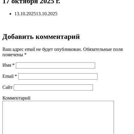
17 октября 2025 г.
13.10.2025
13.10.2025
Добавить комментарий
Ваш адрес email не будет опубликован.
Обязательные поля
помечены
*
Имя
*
Email
*
Сайт
Комментарий