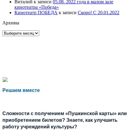
Виталий
к записи
05.08. 2022 года в малом зале
кинотеатра «Победа»
Кинотеатр ПОБЕДА
к записи
Скоро! С 20.01.2022
Архивы
Архивы
Решаем вместе
Сложности с получением «Пушкинской карты» или
приобретением билетов? Знаете, как улучшить
работу учреждений культуры?