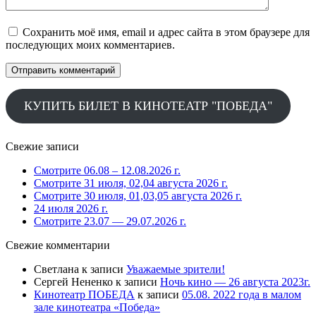
Сохранить моё имя, email и адрес сайта в этом браузере для
последующих моих комментариев.
КУПИТЬ БИЛЕТ В КИНОТЕАТР "ПОБЕДА"
Свежие записи
Смотрите 06.08 – 12.08.2026 г.
Смотрите 31 июля, 02,04 августа 2026 г.
Смотрите 30 июля, 01,03,05 августа 2026 г.
24 июля 2026 г.
Смотрите 23.07 — 29.07.2026 г.
Свежие комментарии
Светлана
к записи
Уважаемые зрители!
Сергей Нененко
к записи
Ночь кино — 26 августа 2023г.
Кинотеатр ПОБЕДА
к записи
05.08. 2022 года в малом
зале кинотеатра «Победа»