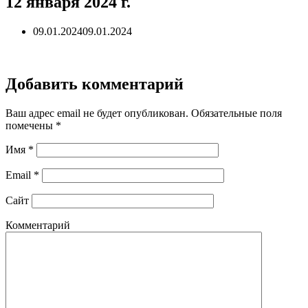
12 января 2024 г.
09.01.2024
09.01.2024
Добавить комментарий
Ваш адрес email не будет опубликован.
Обязательные поля
помечены
*
Имя
*
Email
*
Сайт
Комментарий