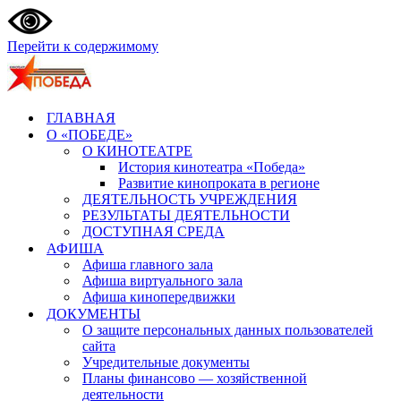
Перейти к содержимому
ГЛАВНАЯ
О «ПОБЕДЕ»
О КИНОТЕАТРЕ
История кинотеатра «Победа»
Развитие кинопроката в регионе
ДЕЯТЕЛЬНОСТЬ УЧРЕЖДЕНИЯ
РЕЗУЛЬТАТЫ ДЕЯТЕЛЬНОСТИ
ДОСТУПНАЯ СРЕДА
АФИША
Афиша главного зала
Афиша виртуального зала
Афиша кинопередвижки
ДОКУМЕНТЫ
О защите персональных данных пользователей
сайта
Учредительные документы
Планы финансово — хозяйственной
деятельности