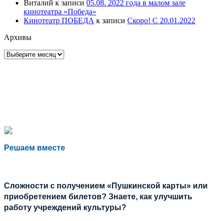
Виталий
к записи
05.08. 2022 года в малом зале
кинотеатра «Победа»
Кинотеатр ПОБЕДА
к записи
Скоро! С 20.01.2022
Архивы
Архивы
Решаем вместе
Сложности с получением «Пушкинской карты» или
приобретением билетов? Знаете, как улучшить
работу учреждений культуры?