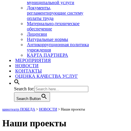
муниципальной услуги
Документы,
регламентирующие систему
оплаты труда
Материально-техническое
обеспечение
Лицензии
Натуральные нормы
Антикоррупционная политика
учреждения
КАРТА ПАРТНЕРА
МЕРОПРИЯТИЯ
НОВОСТИ
КОНТАКТЫ
ОЦЕНКА КАЧЕСТВА УСЛУГ
Search for:
Search Button
кинотеатр ПОБЕДА
>
НОВОСТИ
>
Наши проекты
Наши проекты