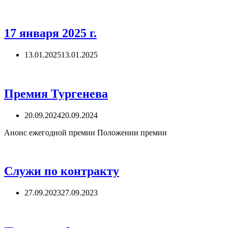
17 января 2025 г.
13.01.2025
13.01.2025
Премия Тургенева
20.09.2024
20.09.2024
Анонс ежегодной премии Положении премии
Служи по контракту
27.09.2023
27.09.2023