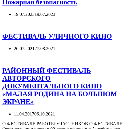
Пожарная безопасность
19.07.2023
19.07.2023
ФЕСТИВАЛЬ УЛИЧНОГО КИНО
26.07.2021
27.08.2021
РАЙОННЫЙ ФЕСТИВАЛЬ
АВТОРСКОГО
ДОКУМЕНТАЛЬНОГО КИНО
«МАЛАЯ РОДИНА НА БОЛЬШОМ
ЭКРАНЕ»
11.04.2017
06.10.2021
О ФЕСТИВАЛЕ РАБОТЫ УЧАСТНИКОВ О ФЕСТИВАЛЕ
Фестиваль приурочен к 90-летию основания Ахтубинского