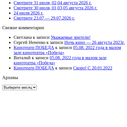
Смотрите 31 июля, 02,04 августа 2026 г.
Смотрите 30 июля, 01,03,05 августа 2026 г.
24 июля 2026 г.
Смотрите 23.07 — 29.07.2026 г.
Свежие комментарии
Светлана
к записи
Уважаемые зрители!
Сергей Нененко
к записи
Ночь кино — 26 августа 2023г.
Кинотеатр ПОБЕДА
к записи
05.08. 2022 года в малом
зале кинотеатра «Победа»
Виталий
к записи
05.08. 2022 года в малом зале
кинотеатра «Победа»
Кинотеатр ПОБЕДА
к записи
Скоро! С 20.01.2022
Архивы
Архивы