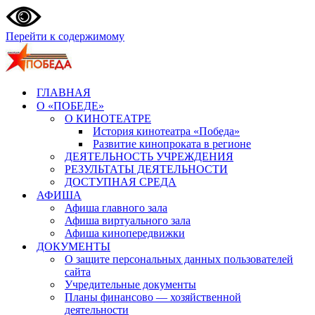
Перейти к содержимому
ГЛАВНАЯ
О «ПОБЕДЕ»
О КИНОТЕАТРЕ
История кинотеатра «Победа»
Развитие кинопроката в регионе
ДЕЯТЕЛЬНОСТЬ УЧРЕЖДЕНИЯ
РЕЗУЛЬТАТЫ ДЕЯТЕЛЬНОСТИ
ДОСТУПНАЯ СРЕДА
АФИША
Афиша главного зала
Афиша виртуального зала
Афиша кинопередвижки
ДОКУМЕНТЫ
О защите персональных данных пользователей
сайта
Учредительные документы
Планы финансово — хозяйственной
деятельности