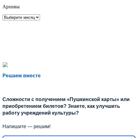
Архивы
Архивы
Решаем вместе
Сложности с получением «Пушкинской карты» или
приобретением билетов? Знаете, как улучшить
работу учреждений культуры?
Напишите — решим!