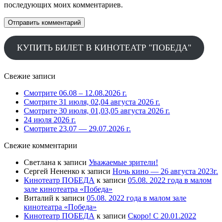
последующих моих комментариев.
КУПИТЬ БИЛЕТ В КИНОТЕАТР "ПОБЕДА"
Свежие записи
Смотрите 06.08 – 12.08.2026 г.
Смотрите 31 июля, 02,04 августа 2026 г.
Смотрите 30 июля, 01,03,05 августа 2026 г.
24 июля 2026 г.
Смотрите 23.07 — 29.07.2026 г.
Свежие комментарии
Светлана
к записи
Уважаемые зрители!
Сергей Нененко
к записи
Ночь кино — 26 августа 2023г.
Кинотеатр ПОБЕДА
к записи
05.08. 2022 года в малом
зале кинотеатра «Победа»
Виталий
к записи
05.08. 2022 года в малом зале
кинотеатра «Победа»
Кинотеатр ПОБЕДА
к записи
Скоро! С 20.01.2022