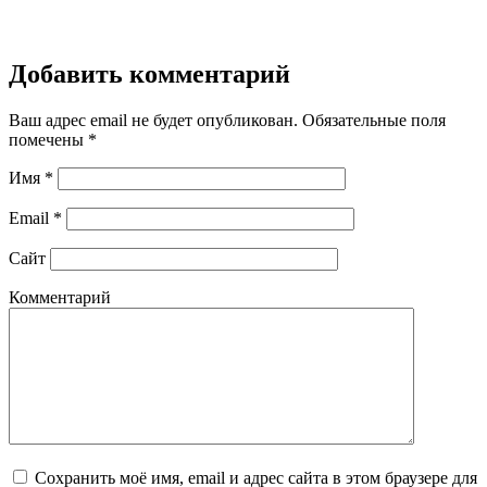
Добавить комментарий
Ваш адрес email не будет опубликован.
Обязательные поля
помечены
*
Имя
*
Email
*
Сайт
Комментарий
Сохранить моё имя, email и адрес сайта в этом браузере для