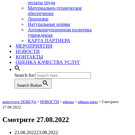
оплаты труда
Материально-техническое
обеспечение
Лицензии
Натуральные нормы
Антикоррупционная политика
учреждения
КАРТА ПАРТНЕРА
МЕРОПРИЯТИЯ
НОВОСТИ
КОНТАКТЫ
ОЦЕНКА КАЧЕСТВА УСЛУГ
Search for:
Search Button
кинотеатр ПОБЕДА
>
НОВОСТИ
>
афиша
>
афиша кино
>
Смотрите
27.08.2022
Смотрите 27.08.2022
23.08.2022
23.08.2022