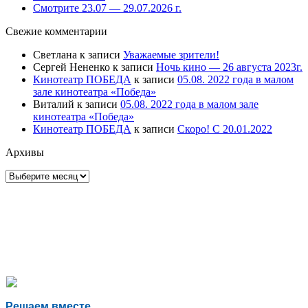
Смотрите 23.07 — 29.07.2026 г.
Свежие комментарии
Светлана
к записи
Уважаемые зрители!
Сергей Нененко
к записи
Ночь кино — 26 августа 2023г.
Кинотеатр ПОБЕДА
к записи
05.08. 2022 года в малом
зале кинотеатра «Победа»
Виталий
к записи
05.08. 2022 года в малом зале
кинотеатра «Победа»
Кинотеатр ПОБЕДА
к записи
Скоро! С 20.01.2022
Архивы
Архивы
Решаем вместе