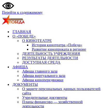
Перейти к содержимому
ГЛАВНАЯ
О «ПОБЕДЕ»
О КИНОТЕАТРЕ
История кинотеатра «Победа»
Развитие кинопроката в регионе
ДЕЯТЕЛЬНОСТЬ УЧРЕЖДЕНИЯ
РЕЗУЛЬТАТЫ ДЕЯТЕЛЬНОСТИ
ДОСТУПНАЯ СРЕДА
АФИША
Афиша главного зала
Афиша виртуального зала
Афиша кинопередвижки
ДОКУМЕНТЫ
О защите персональных данных пользователей
сайта
Учредительные документы
Планы финансово — хозяйственной
деятельности