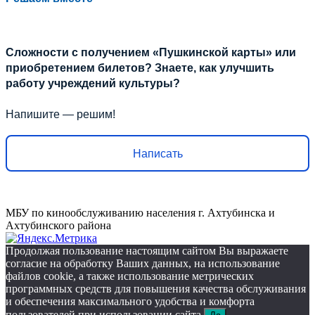
Сложности с получением «Пушкинской карты» или
приобретением билетов? Знаете, как улучшить
работу учреждений культуры?
Напишите — решим!
Написать
МБУ по кинообслуживанию населения г. Ахтубинска и
Ахтубинского района
Продолжая пользование настоящим сайтом Вы выражаете
согласие на обработку Ваших данных, на использование
файлов cookie, а также использование метрических
программных средств для повышения качества обслуживания
и обеспечения максимального удобства и комфорта
пользователей при использовании сайта.