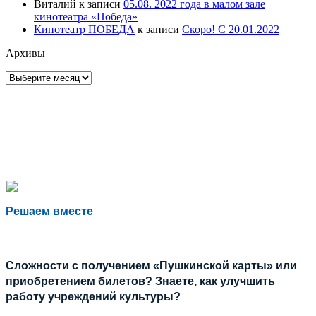
Виталий
к записи
05.08. 2022 года в малом зале
кинотеатра «Победа»
Кинотеатр ПОБЕДА
к записи
Скоро! С 20.01.2022
Архивы
Архивы
Решаем вместе
Сложности с получением «Пушкинской карты» или
приобретением билетов? Знаете, как улучшить
работу учреждений культуры?