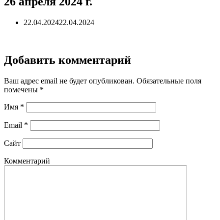
26 апреля 2024 г.
22.04.2024
22.04.2024
Добавить комментарий
Ваш адрес email не будет опубликован.
Обязательные поля
помечены
*
Имя
*
Email
*
Сайт
Комментарий