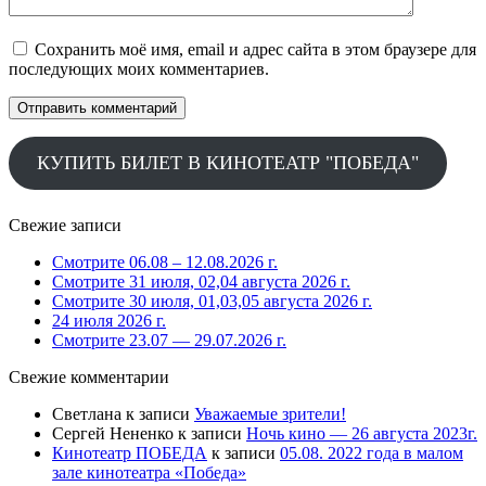
Сохранить моё имя, email и адрес сайта в этом браузере для
последующих моих комментариев.
КУПИТЬ БИЛЕТ В КИНОТЕАТР "ПОБЕДА"
Свежие записи
Смотрите 06.08 – 12.08.2026 г.
Смотрите 31 июля, 02,04 августа 2026 г.
Смотрите 30 июля, 01,03,05 августа 2026 г.
24 июля 2026 г.
Смотрите 23.07 — 29.07.2026 г.
Свежие комментарии
Светлана
к записи
Уважаемые зрители!
Сергей Нененко
к записи
Ночь кино — 26 августа 2023г.
Кинотеатр ПОБЕДА
к записи
05.08. 2022 года в малом
зале кинотеатра «Победа»