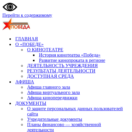
Перейти к содержимому
ГЛАВНАЯ
О «ПОБЕДЕ»
О КИНОТЕАТРЕ
История кинотеатра «Победа»
Развитие кинопроката в регионе
ДЕЯТЕЛЬНОСТЬ УЧРЕЖДЕНИЯ
РЕЗУЛЬТАТЫ ДЕЯТЕЛЬНОСТИ
ДОСТУПНАЯ СРЕДА
АФИША
Афиша главного зала
Афиша виртуального зала
Афиша кинопередвижки
ДОКУМЕНТЫ
О защите персональных данных пользователей
сайта
Учредительные документы
Планы финансово — хозяйственной
деятельности