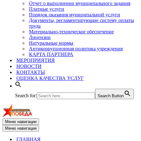
Отчет о выполнении муниципального задания
Платные услуги
Порядок оказания муниципальной услуги
Документы, регламентирующие систему оплаты
труда
Материально-техническое обеспечение
Лицензии
Натуральные нормы
Антикоррупционная политика учреждения
КАРТА ПАРТНЕРА
МЕРОПРИЯТИЯ
НОВОСТИ
КОНТАКТЫ
ОЦЕНКА КАЧЕСТВА УСЛУГ
Search for:
Search Button
Меню навигации
Меню навигации
ГЛАВНАЯ