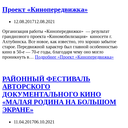
Проект «Кинопередвижка»
12.08.2017
12.08.2021
Организация работы «Кинопередвижки» — результат
грандиозного проекта «Киномобилизация» киносети г.
Ахтубинска. Все новое, как известно, это хорошо забытое
старое. Передвижной характер был главной особенностью
кино в 50-е — 70-е годы, благодаря чему оно могло
проникнуть в…
Подробнее »
Проект «Кинопередвижка»
РАЙОННЫЙ ФЕСТИВАЛЬ
АВТОРСКОГО
ДОКУМЕНТАЛЬНОГО КИНО
«МАЛАЯ РОДИНА НА БОЛЬШОМ
ЭКРАНЕ»
11.04.2017
06.10.2021