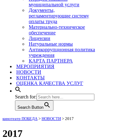
муниципальной услуги
Документы,
регламентирующие систему
оплаты труда
Материально-техническое
обеспечение
Лицензии
Натуральные нормы
Антикоррупционная политика
учреждения
КАРТА ПАРТНЕРА
МЕРОПРИЯТИЯ
НОВОСТИ
КОНТАКТЫ
ОЦЕНКА КАЧЕСТВА УСЛУГ
Search for:
Search Button
кинотеатр ПОБЕДА
>
НОВОСТИ
>
2017
2017