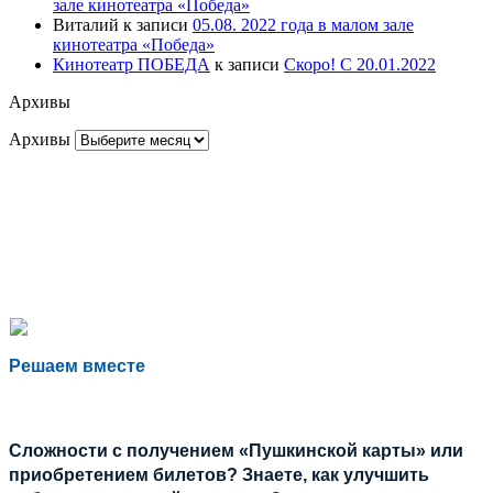
зале кинотеатра «Победа»
Виталий
к записи
05.08. 2022 года в малом зале
кинотеатра «Победа»
Кинотеатр ПОБЕДА
к записи
Скоро! С 20.01.2022
Архивы
Архивы
Решаем вместе
Сложности с получением «Пушкинской карты» или
приобретением билетов? Знаете, как улучшить