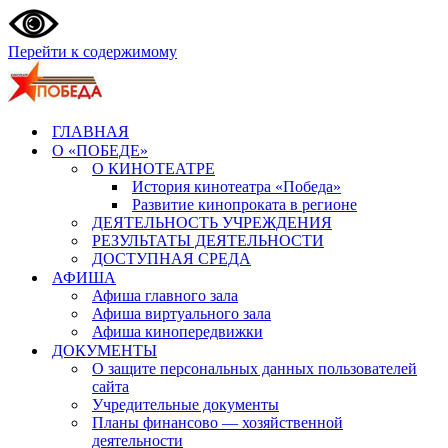
Перейти к содержимому
ГЛАВНАЯ
О «ПОБЕДЕ»
О КИНОТЕАТРЕ
История кинотеатра «Победа»
Развитие кинопроката в регионе
ДЕЯТЕЛЬНОСТЬ УЧРЕЖДЕНИЯ
РЕЗУЛЬТАТЫ ДЕЯТЕЛЬНОСТИ
ДОСТУПНАЯ СРЕДА
АФИША
Афиша главного зала
Афиша виртуального зала
Афиша кинопередвижки
ДОКУМЕНТЫ
О защите персональных данных пользователей
сайта
Учредительные документы
Планы финансово — хозяйственной
деятельности